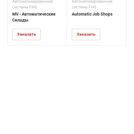
Автоматизированные
Автоматизированные
системы FMS
системы FMS
MV - Автоматические
Automatic Job Shops
Склады
Заказать
Заказать