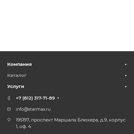
Компания
Каталог
Услуги
+7 (812) 317-71-89
info@starmax.ru
195197, проспект Маршала Блюхера, д.9, корпус
1, оф. 4