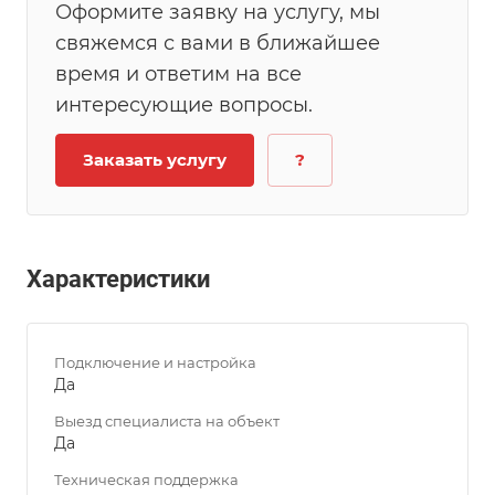
Оформите заявку на услугу, мы
свяжемся с вами в ближайшее
время и ответим на все
интересующие вопросы.
Заказать услугу
?
Характеристики
Подключение и настройка
Да
Выезд специалиста на объект
Да
Техническая поддержка