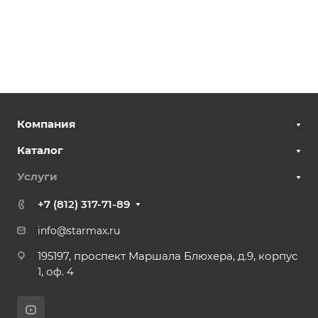
Компания
Каталог
Услуги
+7 (812) 317-71-89
info@starmax.ru
195197, проспект Маршала Блюхера, д.9, корпус
1, оф. 4