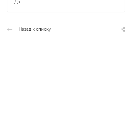
Да
Назад к списку