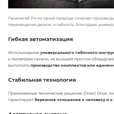
Панелегиб P4 по своей природе сочетает производи
перемещения детали, и гибкость, благодаря универ
Гибкая автоматизация
Использование
универсального гибочного инстру
к геометрии панели, не вызывая простоя оборудова
выполнять
производство комплектов или единич
Стабильная технология
Применяемые технические решения (Direct Drive, п
гарантируют
бережное отношение к человеку и 