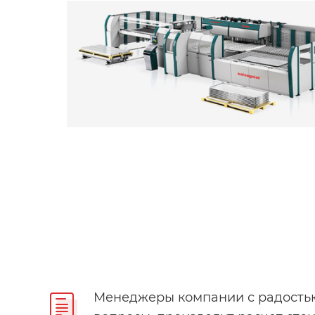
Менеджеры компании с радостью