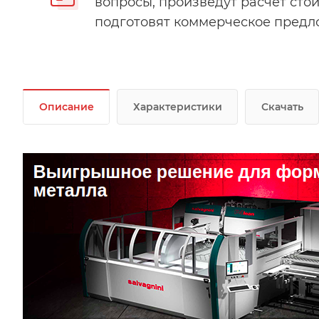
вопросы, произведут расчет стои
подготовят коммерческое предл
Описание
Характеристики
Скачать