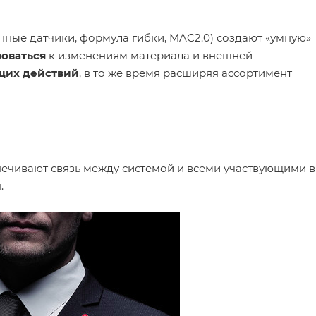
ные датчики, формула гибки, MAC2.0) создают «умную»
оваться
к изменениям материала и внешней
ющих действий
, в то же время расширяя ассортимент
ечивают связь между системой и всеми участвующими в
.