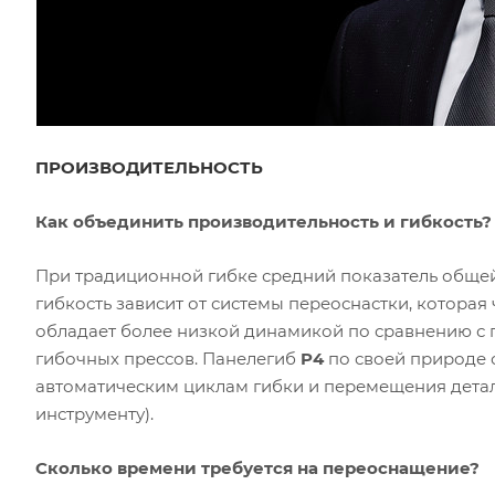
ПРОИЗВОДИТЕЛЬНОСТЬ
Как объединить производительность и гибкость?
При традиционной гибке средний показатель общей
гибкость зависит от системы переоснастки, которая
обладает более низкой динамикой по сравнению с п
гибочных прессов. Панелегиб
P4
по своей природе 
автоматическим циклам гибки и перемещения дета
инструменту).
Сколько времени требуется на переоснащение?