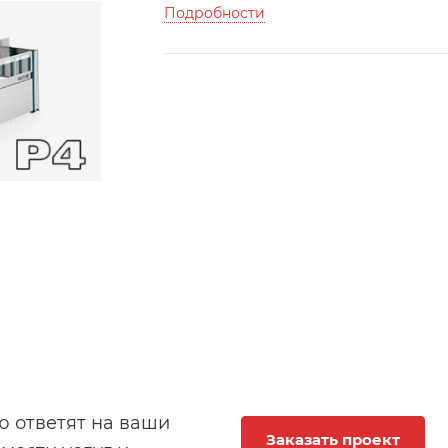
Подробности
 ответят на ваши
Заказать проект