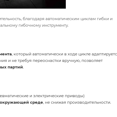
тельность, благодаря автоматическим циклам гибки и
сальному гибочному инструменту.
мента
, который автоматически в ходе цикле адаптирует
ния и не требуя переоснастки вручную, позволяет
ных партий
.
невматические и электрические приводы)
к окружающей среде
, не снижая производительности.