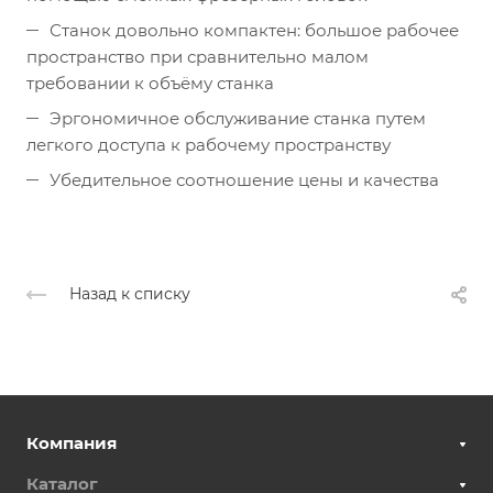
Станок довольно компактен: большое рабочее
пространство при сравнительно малом
требовании к объёму станка
Эргономичное обслуживание станка путем
легкого доступа к рабочему пространству
Убедительное соотношение цены и качества
Назад к списку
Компания
Каталог