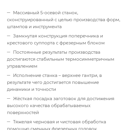
Массивный 5-осевой станок,
сконструированный с целью производства форм,
штампов и инструмента
Замкнутая конструкция поперечника и
крестового суппорта с фрезерным блоком
Постоянные результаты производства
достигаются стабильным термосимметричным
управлением
Исполнение станка – верхнее гантри, в
результате чего достигается повышение
динамики и точности
Жёсткая посадка заготовок для достижения
высокого качества обрабатываемых
поверхностей
Тяжелая черновая и чистовая обработка
помощью сменных фрезерных головок