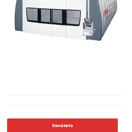
Заказать