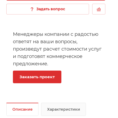
Задать вопрос
Менеджеры компании с радостью
ответят на ваши вопросы,
произведут расчет стоимости услуг
и подготовят коммерческое
предложение.
Заказать проект
Описание
Характеристики