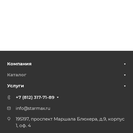
Компания
Каталог
Услуги
+7 (812) 317-71-89
info@starmax.ru
195197, проспект Маршала Блюхера, д.9, корпус
1, оф. 4